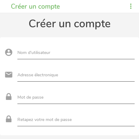
Créer un compte
Créer un compte
Nom d'utilisateur
Adresse électronique
Mot de passe
Retapez votre mot de passe