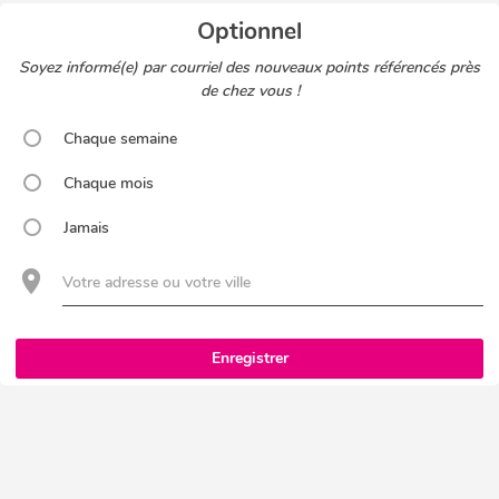
Optionnel
Soyez informé(e) par courriel des nouveaux points référencés près
de chez vous !
Chaque semaine
Chaque mois
Jamais
Votre adresse ou votre ville